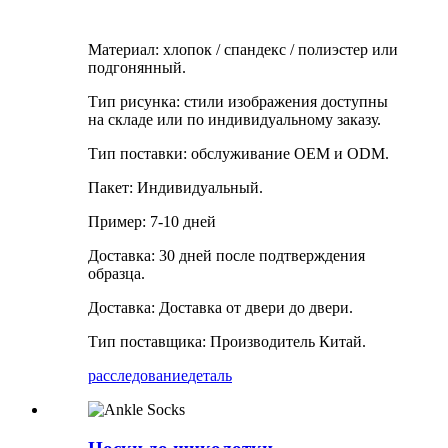
Материал: хлопок / спандекс / полиэстер или
подгонянный.
Тип рисунка: стили изображения доступны
на складе или по индивидуальному заказу.
Тип поставки: обслуживание OEM и ODM.
Пакет: Индивидуальный.
Пример: 7-10 дней
Доставка: 30 дней после подтверждения
образца.
Доставка: Доставка от двери до двери.
Тип поставщика: Производитель Китай.
расследование
деталь