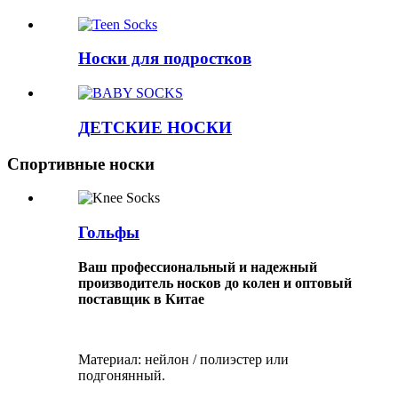
Носки для подростков
ДЕТСКИЕ НОСКИ
Спортивные носки
Гольфы
Ваш профессиональный и надежный
производитель носков до колен и оптовый
поставщик в Китае
Материал: нейлон / полиэстер или
подгонянный.