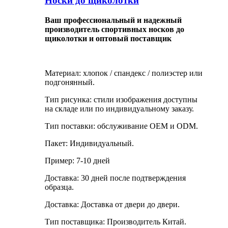
Носки до щиколотки
Ваш профессиональный и надежный
производитель спортивных носков до
щиколотки и оптовый поставщик
Материал: хлопок / спандекс / полиэстер или
подгонянный.
Тип рисунка: стили изображения доступны
на складе или по индивидуальному заказу.
Тип поставки: обслуживание OEM и ODM.
Пакет: Индивидуальный.
Пример: 7-10 дней
Доставка: 30 дней после подтверждения
образца.
Доставка: Доставка от двери до двери.
Тип поставщика: Производитель Китай.