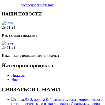
расследование
деталь
НАШИ НОВОСТИ
29-11-21
Как выбрать пижаму?
29-11-21
Какая ткань подходит для пижамы?
Категория продукта
Пижамы
Носки
СВЯЗАТЬСЯ С НАМИ
№ 8, дорога Байцзяншань, зона экономического
и технологического развития, район Сюаньчжоу, город