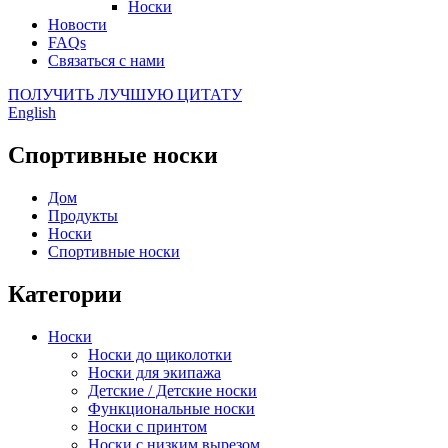
Носки
Новости
FAQs
Связаться с нами
ПОЛУЧИТЬ ЛУЧШУЮ ЦИТАТУ
English
Спортивные носки
Дом
Продукты
Носки
Спортивные носки
Категории
Носки
Носки до щиколотки
Носки для экипажа
Детские / Детские носки
Функциональные носки
Носки с принтом
Носки с низким вырезом