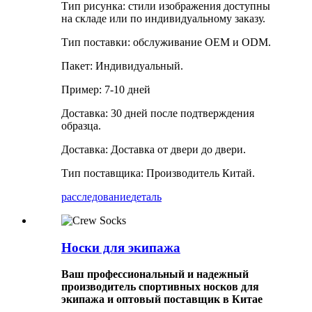
Тип рисунка: стили изображения доступны
на складе или по индивидуальному заказу.
Тип поставки: обслуживание OEM и ODM.
Пакет: Индивидуальный.
Пример: 7-10 дней
Доставка: 30 дней после подтверждения
образца.
Доставка: Доставка от двери до двери.
Тип поставщика: Производитель Китай.
расследование
деталь
Носки для экипажа
Ваш профессиональный и надежный
производитель спортивных носков для
экипажа и оптовый поставщик в Китае