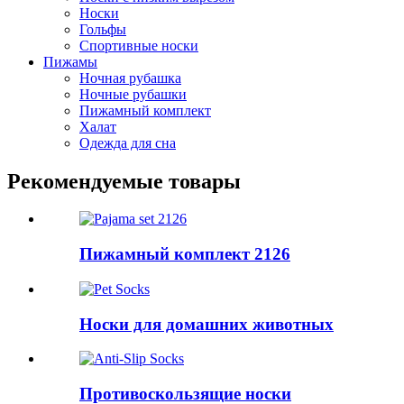
Носки
Гольфы
Спортивные носки
Пижамы
Ночная рубашка
Ночные рубашки
Пижамный комплект
Халат
Одежда для сна
Рекомендуемые товары
Пижамный комплект 2126
Носки для домашних животных
Противоскользящие носки